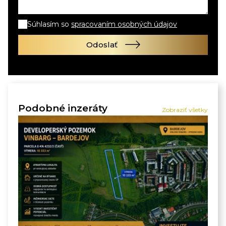
Súhlasím so
spracovaním osobných údajov
Odoslať
Podobné inzeráty
Zobraziť všetky