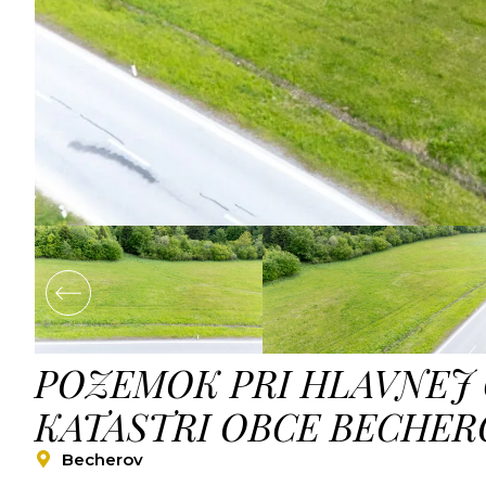
POZEMOK PRI HLAVNEJ 
KATASTRI OBCE BECHER
Becherov