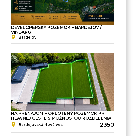
DEVELOPERSKÝ POZEMOK – BARDEJOV /
VINBARG
Bardejov
NA PRENÁJOM – OPLOTENÝ POZEMOK PRI
HLAVNEJ CESTE S MOŽNOSŤOU ROZDELENIA
2350
Bardejovská Nová Ves